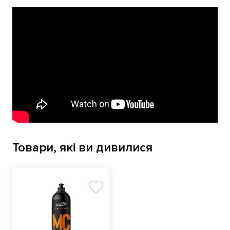
Товари, які ви дивилися