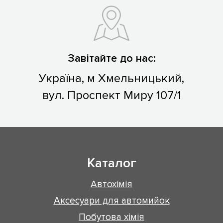
Завітайте до нас:
Україна, м Хмельницький,
вул. Проспект Миру 107/1
Каталог
Автохімія
Аксесуари для автомийок
Побутова хімія