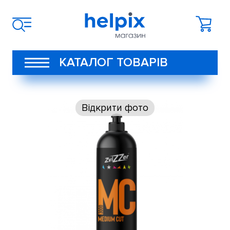
КАТАЛОГ ТОВАРІВ
Відкрити фото