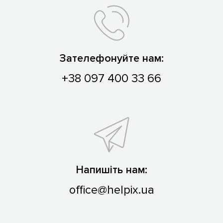
Зателефонуйте нам:
+38 097 400 33 66
Напишіть нам:
office@helpix.ua