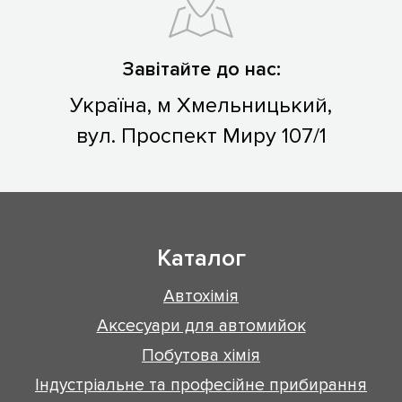
Завітайте до нас:
Україна, м Хмельницький,
вул. Проспект Миру 107/1
Каталог
Автохімія
Аксесуари для автомийок
Побутова хімія
Індустріальне та професійне прибирання