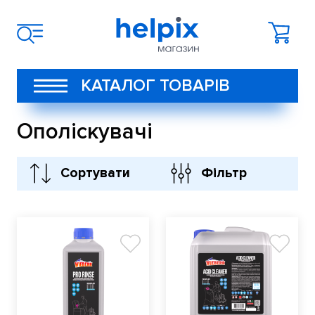
КАТАЛОГ ТОВАРІВ
Ополіскувачі
Сортувати
Фільтр