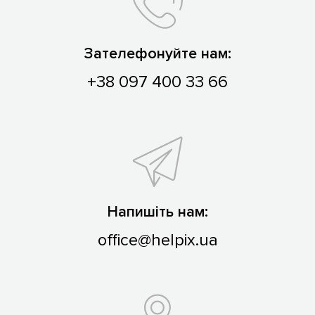
Зателефонуйте нам:
+38 097 400 33 66
Напишіть нам:
office@helpix.ua