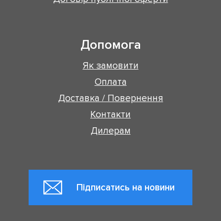
Допомога
Як замовити
Оплата
Доставка / Повернення
Контакти
Дилерам
Підписатись на новини