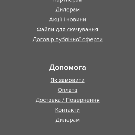
Дилерам
Акції і новини
Файли для скачування
Договір публічної оферти
Допомога
Як замовити
Оплата
Доставка / Повернення
Контакти
Дилерам