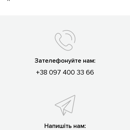
Зателефонуйте нам:
+38 097 400 33 66
Напишіть нам: