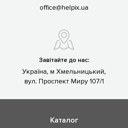
office@helpix.ua
Завітайте до нас:
Україна, м Хмельницький,
вул. Проспект Миру 107/1
Каталог