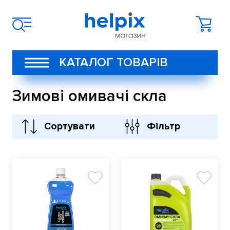
КАТАЛОГ ТОВАРІВ
Зимові омивачі скла
Сортувати
Фільтр