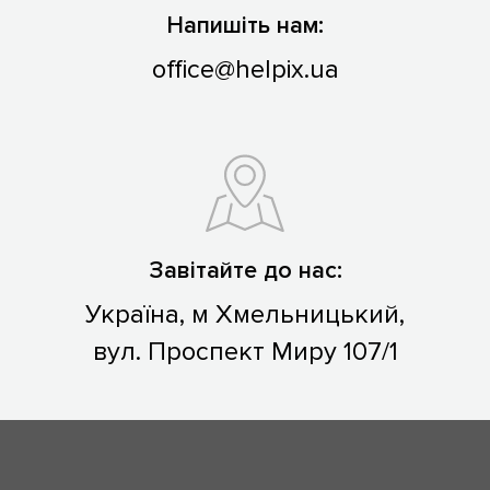
Напишіть нам:
office@helpix.ua
Завітайте до нас:
Україна, м Хмельницький,
вул. Проспект Миру 107/1