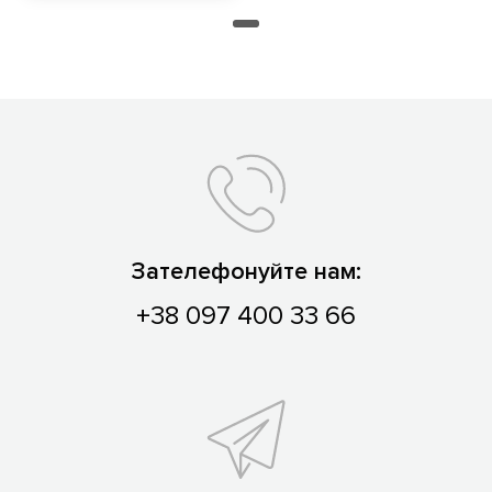
Зателефонуйте нам:
+38 097 400 33 66