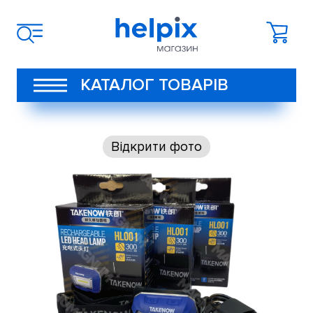
КАТАЛОГ ТОВАРІВ
Відкрити фото