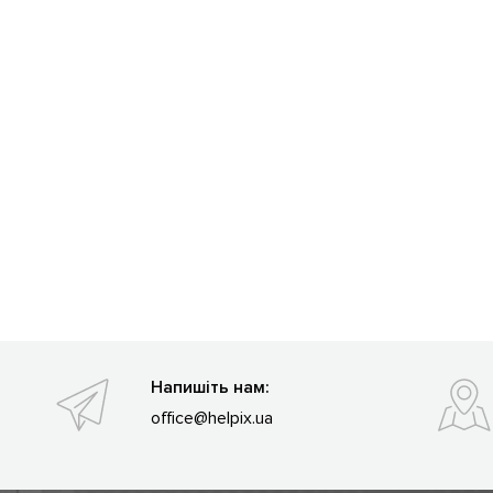
Напишіть нам:
office@helpix.ua