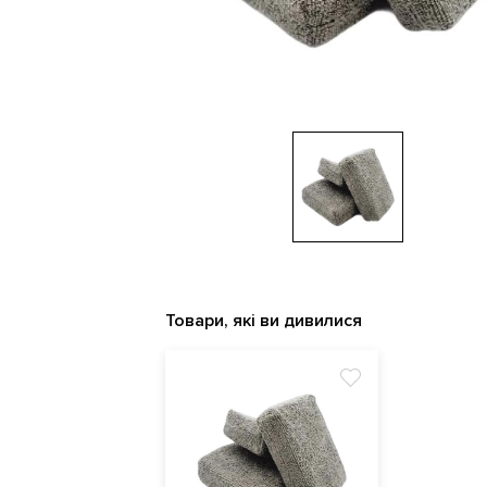
Товари, які ви дивилися