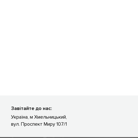
Завітайте до нас:
Україна, м Хмельницький,
вул. Проспект Миру 107/1