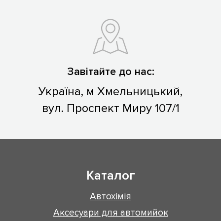
Завітайте до нас:
Україна, м Хмельницький,
вул. Проспект Миру 107/1
Каталог
Автохімія
Аксесуари для автомийок