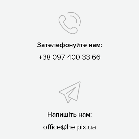
Зателефонуйте нам:
+38 097 400 33 66
Напишіть нам:
office@helpix.ua