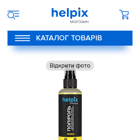
КАТАЛОГ ТОВАРІВ
Відкрити фото