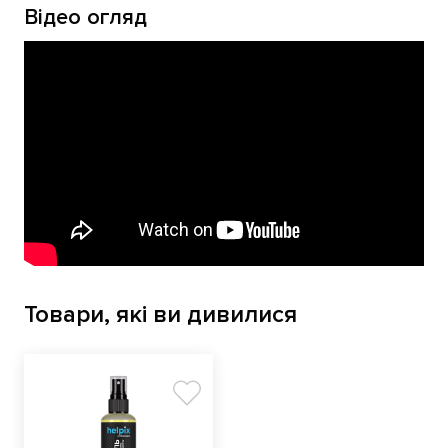
Відео огляд
Товари, які ви дивилися