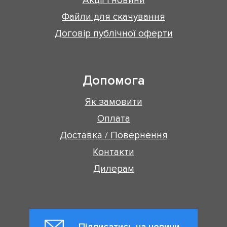
Файли для скачування
Договір публічної оферти
Допомога
Як замовити
Оплата
Доставка / Повернення
Контакти
Дилерам
Підписатись на новини