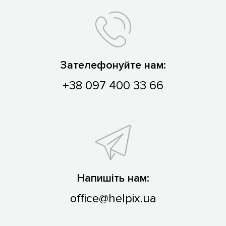
Зателефонуйте нам:
+38 097 400 33 66
Напишіть нам:
office@helpix.ua