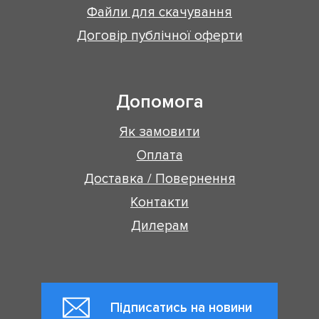
Файли для скачування
Договір публічної оферти
Допомога
Як замовити
Оплата
Доставка / Повернення
Контакти
Дилерам
Підписатись на новини