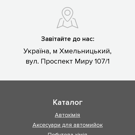
Завітайте до нас:
Україна, м Хмельницький,
вул. Проспект Миру 107/1
Каталог
Автохімія
Аксесуари для автомийок