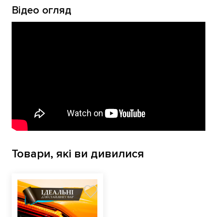
Відео огляд
Товари, які ви дивилися