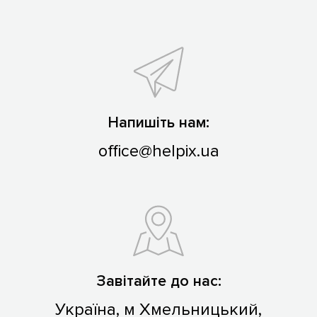
Напишіть нам:
office@helpix.ua
Завітайте до нас:
Україна, м Хмельницький,