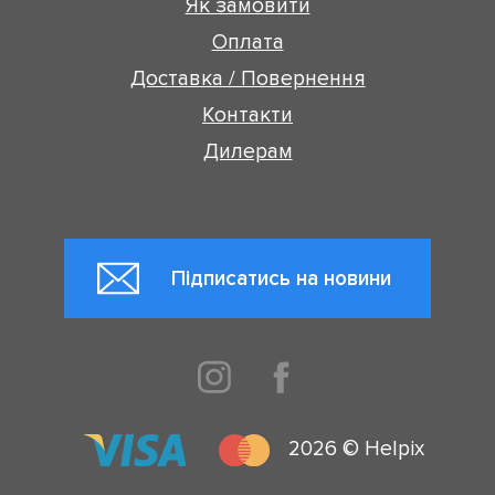
Як замовити
Оплата
Доставка / Повернення
Контакти
Дилерам
Підписатись на новини
2026 © Helpix