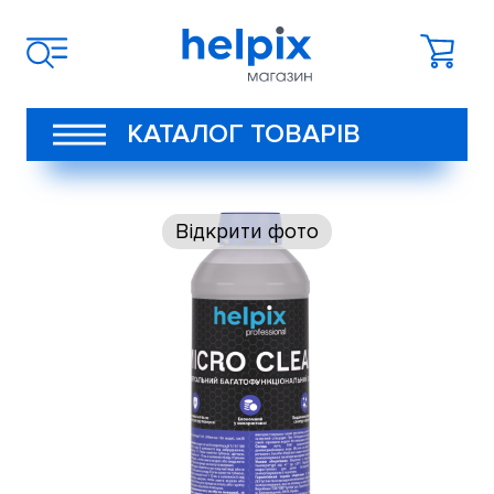
КАТАЛОГ ТОВАРІВ
Відкрити фото