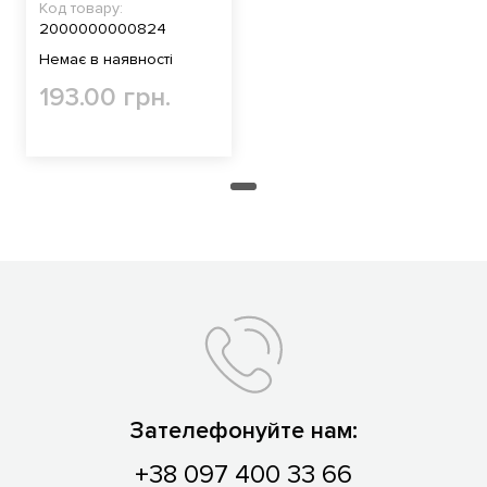
Код товару:
2000000000824
Немає в наявності
193.00 грн.
Зателефонуйте нам:
+38 097 400 33 66