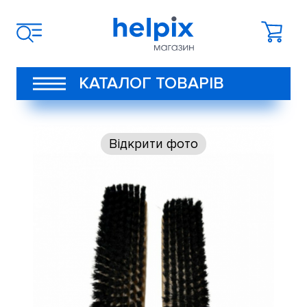
КАТАЛОГ ТОВАРІВ
Відкрити фото