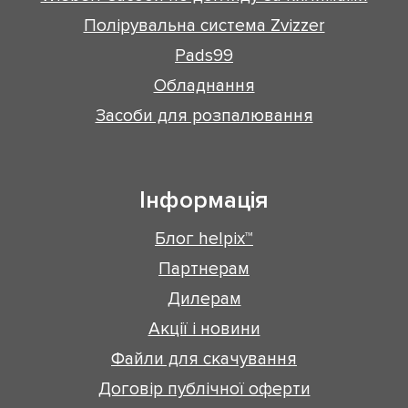
Полірувальна система Zvizzer
Pads99
Обладнання
Засоби для розпалювання
Інформація
Блог helpix™
Партнерам
Дилерам
Акції і новини
Файли для скачування
Договір публічної оферти