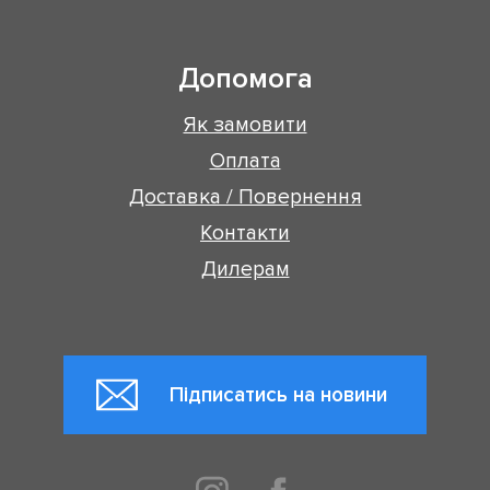
Допомога
Як замовити
Оплата
Доставка / Повернення
Контакти
Дилерам
Підписатись на новини