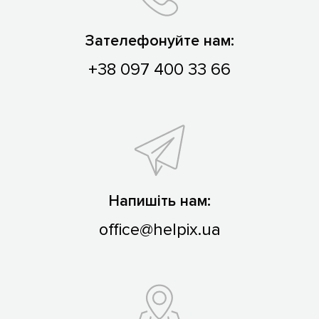
Зателефонуйте нам:
+38 097 400 33 66
Напишіть нам:
office@helpix.ua