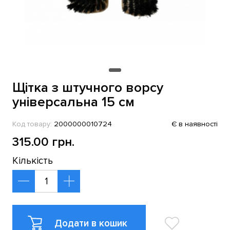
Щітка з штучного ворсу
універсальна 15 см
Код товару:
2000000010724
Є в наявності
315.00 грн.
Кількість
Додати в кошик