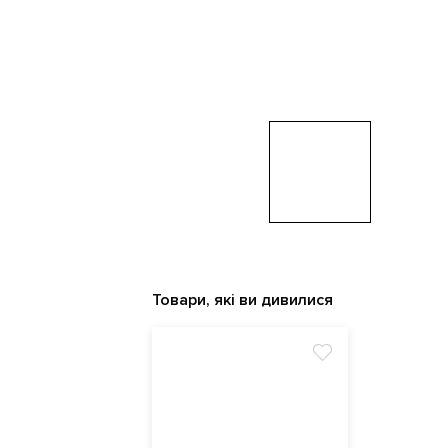
Товари, які ви дивилися