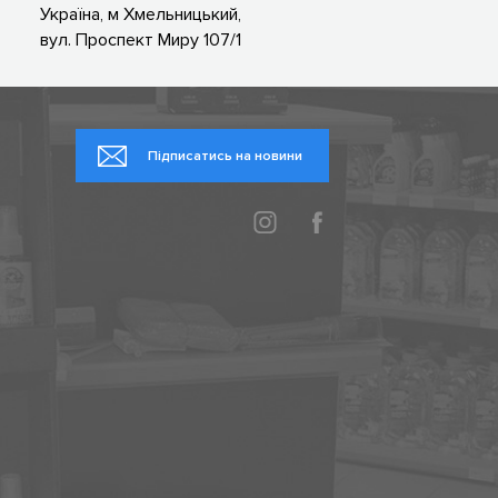
Україна, м Хмельницький,
вул. Проспект Миру 107/1
Підписатись на новини