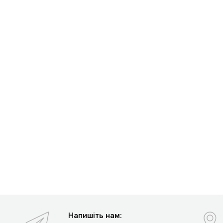
Напишіть нам: