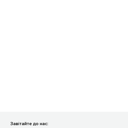
Завітайте до нас: