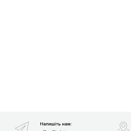
Напишіть нам: