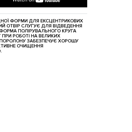
ДНОЇ ФОРМИ ДЛЯ ЕКСЦЕНТРИКОВИХ
Й ОТВІР СЛУГУЄ ДЛЯ ВІДВЕДЕННЯ
 ФОРМА ПОЛІРУВАЛЬНОГО КРУГА
 ПРИ РОБОТІ НА ВЕЛИКИХ
ПОРОЛОНУ ЗАБЕЗПЕЧУЄ ХОРОШУ
ЕКТИВНЕ ОЧИЩЕННЯ
.