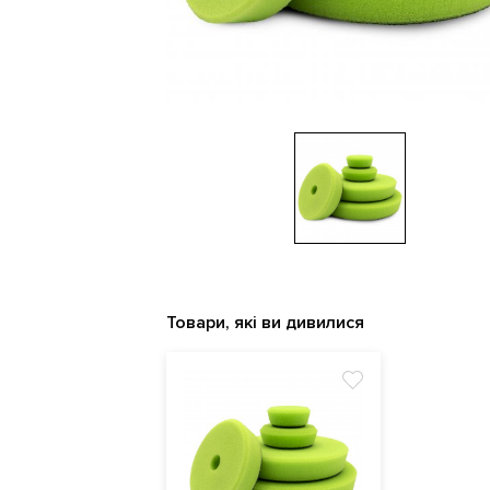
Товари, які ви дивилися