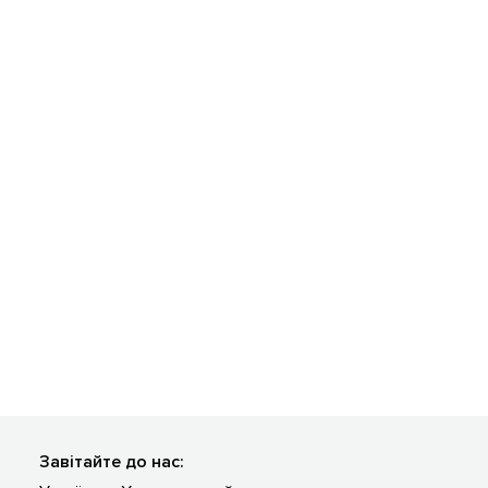
Завітайте до нас: