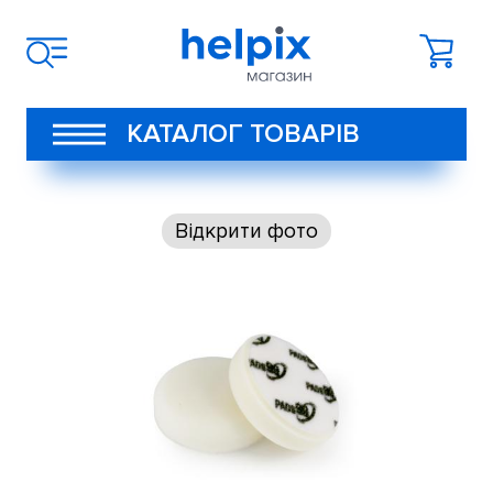
КАТАЛОГ ТОВАРІВ
Відкрити фото