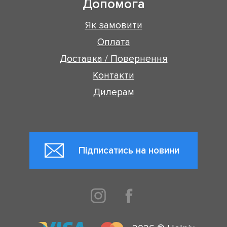
Допомога
Як замовити
Оплата
Доставка / Повернення
Контакти
Дилерам
Підписатись на новини