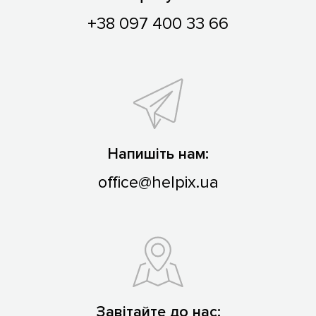
+38 097 400 33 66
Напишіть нам:
office@helpix.ua
Завітайте до нас: