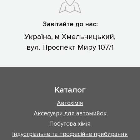
Завітайте до нас:
Україна, м Хмельницький,
вул. Проспект Миру 107/1
Каталог
Автохімія
Аксесуари для автомийок
Побутова хімія
Індустріальне та професійне прибирання