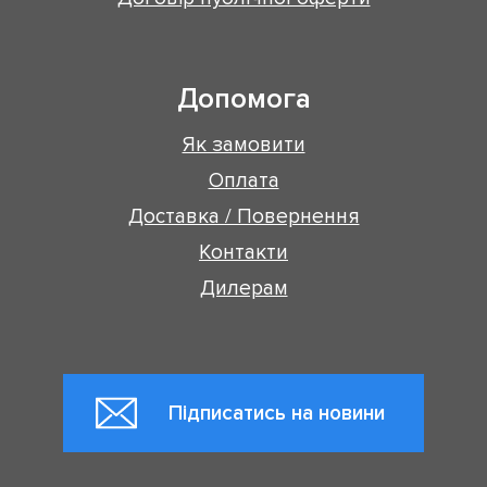
Допомога
Як замовити
Оплата
Доставка / Повернення
Контакти
Дилерам
Підписатись на новини