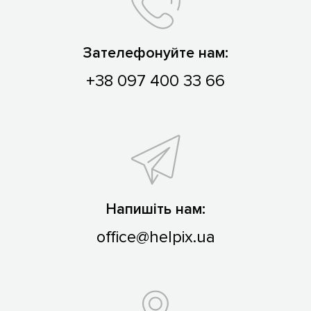
Зателефонуйте нам:
+38 097 400 33 66
Напишіть нам:
office@helpix.ua