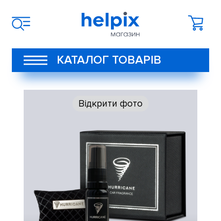
КАТАЛОГ ТОВАРІВ
Відкрити фото