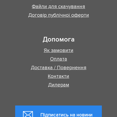
Файли для скачування
Договір публічної оферти
Допомога
Як замовити
Оплата
Доставка / Повернення
Контакти
Дилерам
Підписатись на новини