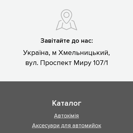
Завітайте до нас:
Україна, м Хмельницький,
вул. Проспект Миру 107/1
Каталог
Автохімія
Аксесуари для автомийок