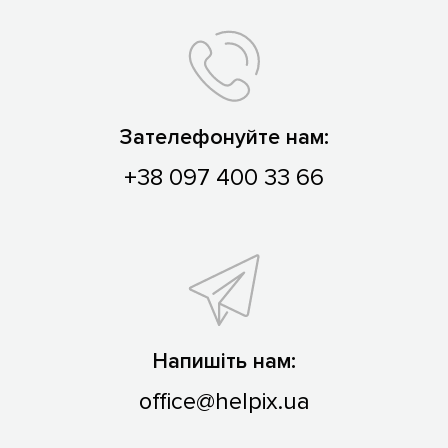
Зателефонуйте нам:
+38 097 400 33 66
Напишіть нам:
office@helpix.ua