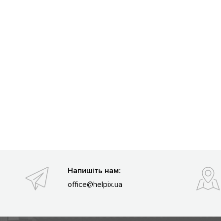
Напишіть нам:
office@helpix.ua