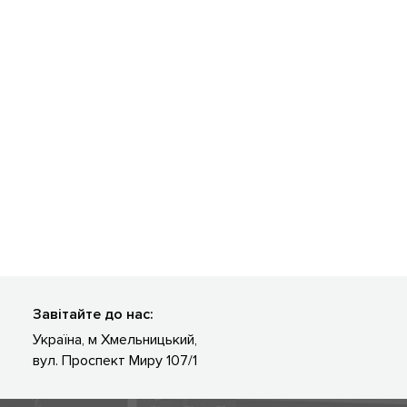
Завітайте до нас:
Україна, м Хмельницький,
вул. Проспект Миру 107/1