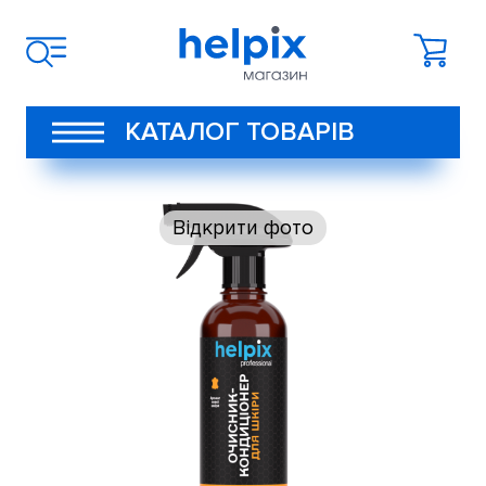
КАТАЛОГ ТОВАРІВ
Відкрити фото