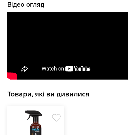
Відео огляд
Товари, які ви дивилися