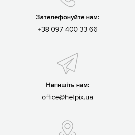
Зателефонуйте нам:
+38 097 400 33 66
Напишіть нам:
office@helpix.ua