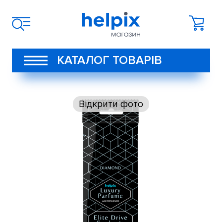
КАТАЛОГ ТОВАРІВ
Відкрити фото