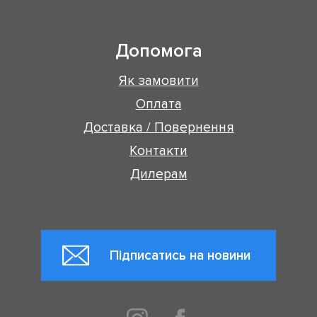
Допомога
Як замовити
Оплата
Доставка / Повернення
Контакти
Дилерам
Підписатись на новини