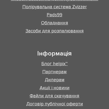
Полірувальна система Zvizzer
Pads99
Обладнання
Засоби для розпалювання
Інформація
Блог helpix™
Партнерам
Дилерам
Акції і новини
Файли для скачування
Договір публічної оферти