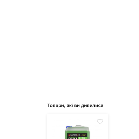
Товари, які ви дивилися