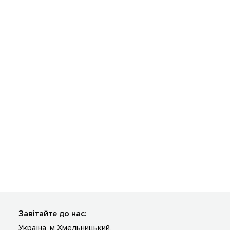
Завітайте до нас:
Україна, м Хмельницький,