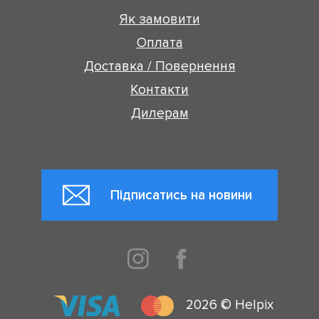
Як замовити
Оплата
Доставка / Повернення
Контакти
Дилерам
Підписатись на новини
2026 © Helpix