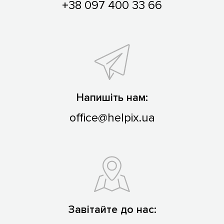
+38 097 400 33 66
Напишіть нам:
office@helpix.ua
Завітайте до нас: