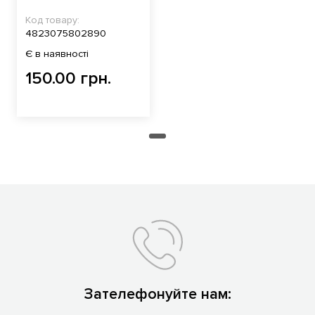
Код товару:
4823075802890
Є в наявності
150.00 грн.
Зателефонуйте нам: