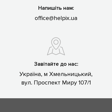
Напишіть нам:
office@helpix.ua
Завітайте до нас:
Україна, м Хмельницький,
вул. Проспект Миру 107/1