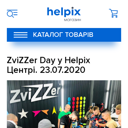
КАТАЛОГ ТОВАРІВ
ZviZZer Day у Helpix
Центрі. 23.07.2020