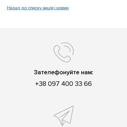
Назад до списку акція і новин
Зателефонуйте нам:
+38 097 400 33 66