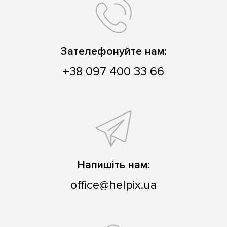
Зателефонуйте нам:
+38 097 400 33 66
Напишіть нам:
office@helpix.ua