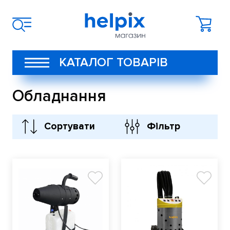
КАТАЛОГ ТОВАРІВ
Обладнання
Сортувати
Фільтр