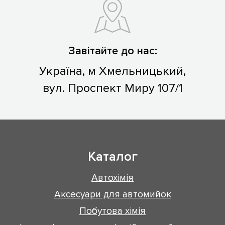
Завітайте до нас:
Україна, м Хмельницький,
вул. Проспект Миру 107/1
Каталог
Автохімія
Аксесуари для автомийок
Побутова хімія